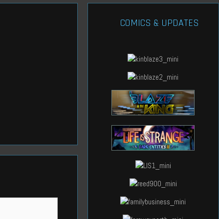
COMICS & UPDATES