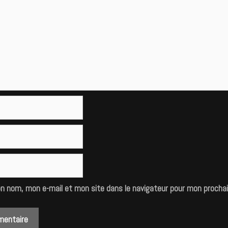
on nom, mon e-mail et mon site dans le navigateur pour mon procha