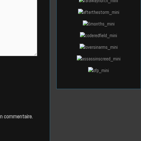
in commentaire.