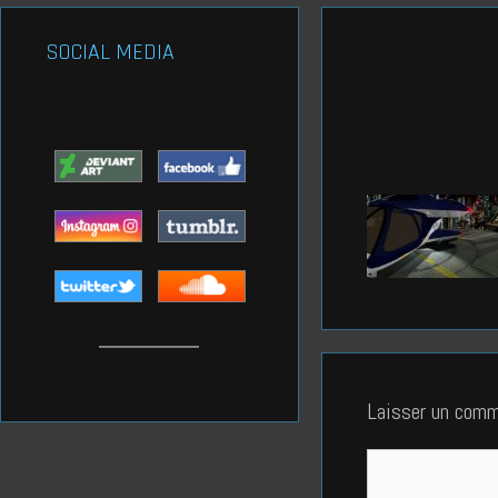
SOCIAL MEDIA
Laisser un comm
Commentaire