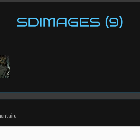
SDIMAGES (9)
entaire