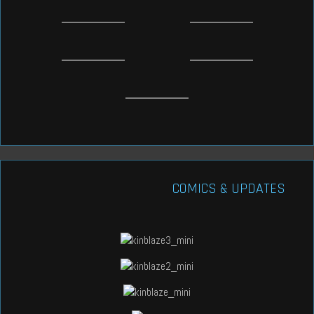
COMICS & UPDATES