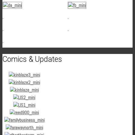
Comics & Updates