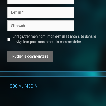
E-
mail
Site
web
Enregistrer mon nom, mon e-mail et mon site dans le
navigateur pour mon prochain commentaire.
SOCIAL MEDIA