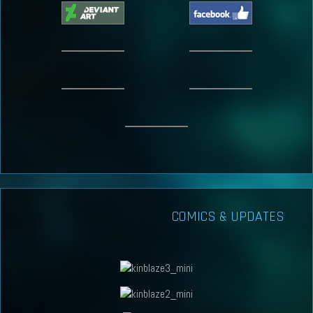
COMICS & UPDATES