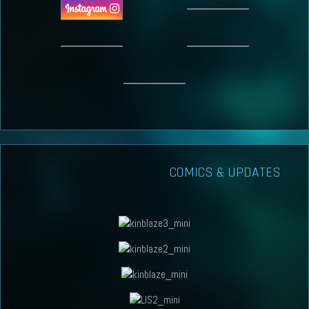
COMICS & UPDATES