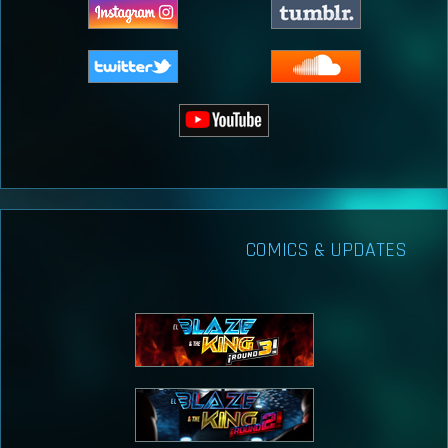
COMICS & UPDATES