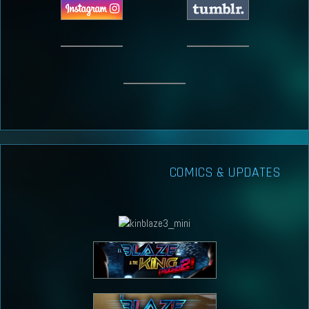
COMICS & UPDATES