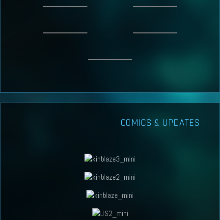
COMICS & UPDATES