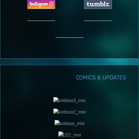
COMICS & UPDATES