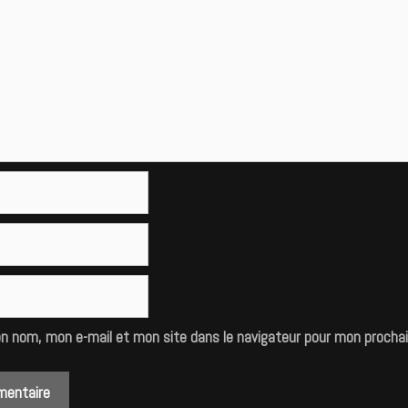
on nom, mon e-mail et mon site dans le navigateur pour mon procha