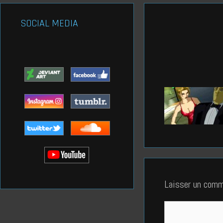
SOCIAL MEDIA
Laisser un comm
Commentaire