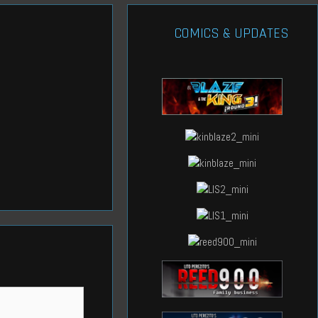
COMICS & UPDATES