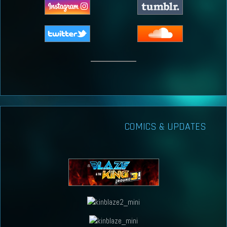
COMICS & UPDATES