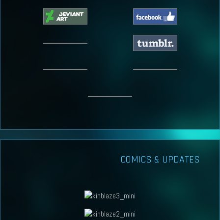
COMICS & UPDATES