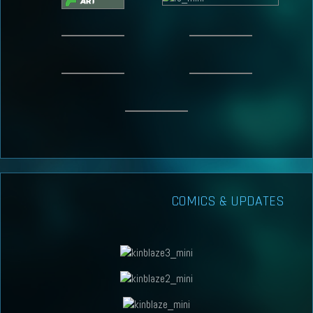
COMICS & UPDATES