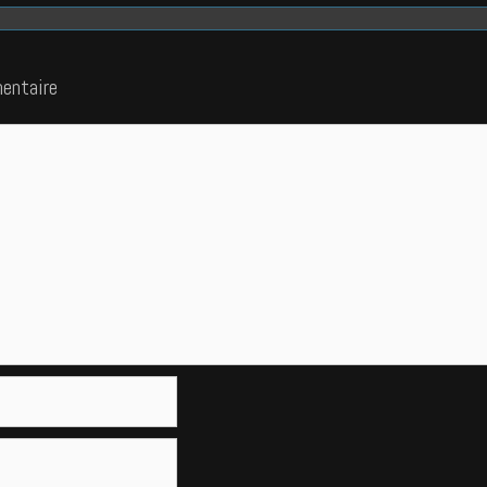
entaire