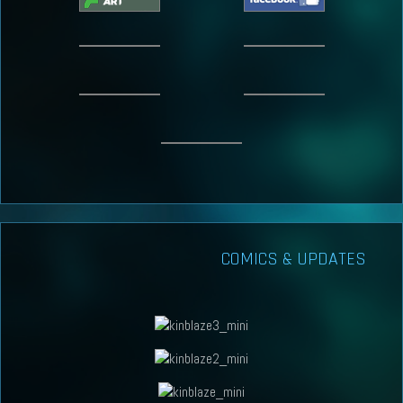
COMICS & UPDATES