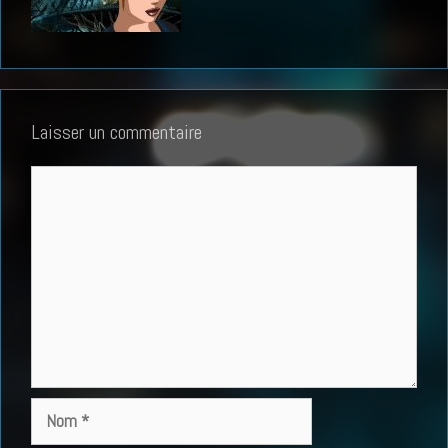
Laisser un commentaire
Commentaire
Nom