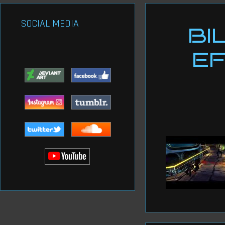
SOCIAL MEDIA
BI
EF