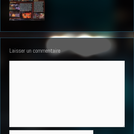
Laisser un commentaire
Commentaire
Nom