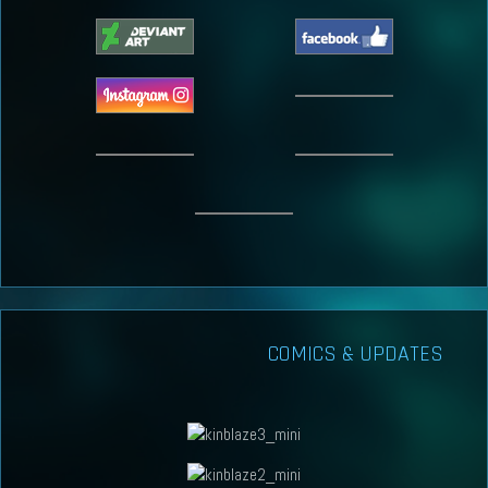
COMICS & UPDATES