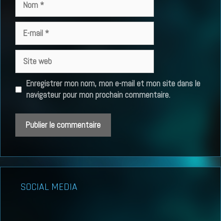
E-
mail
Site
web
Enregistrer mon nom, mon e-mail et mon site dans le
navigateur pour mon prochain commentaire.
SOCIAL MEDIA