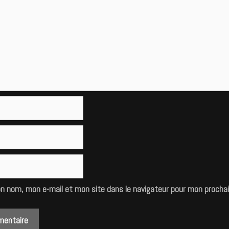
on nom, mon e-mail et mon site dans le navigateur pour mon procha