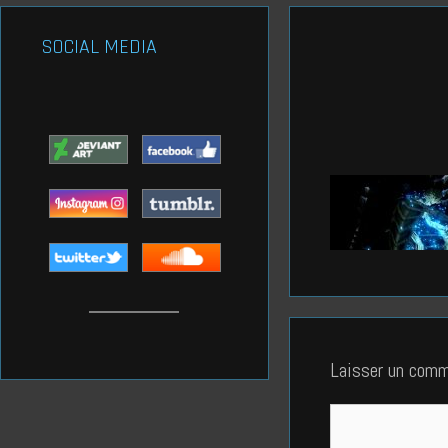
SOCIAL MEDIA
Laisser un comm
Commentaire