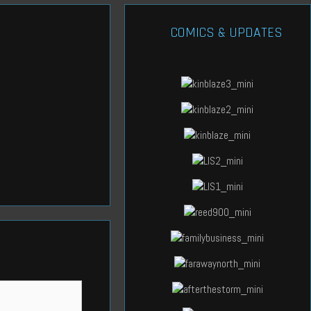
COMICS & UPDATES