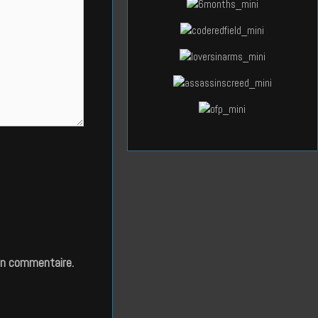
in commentaire.