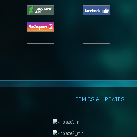
COMICS & UPDATES