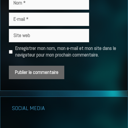
E-
mail
Site
web
Enregistrer mon nom, mon e-mail et mon site dans le
navigateur pour mon prochain commentaire.
SOCIAL MEDIA