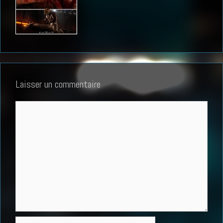
Laisser un commentaire
Commentaire
Nom