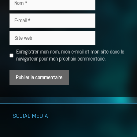
E-
mail
Site
web
Enregistrer mon nom, mon e-mail et mon site dans le
navigateur pour mon prochain commentaire.
SOCIAL MEDIA