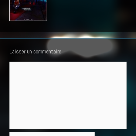
Laisser un commentaire
Commentaire
Nom