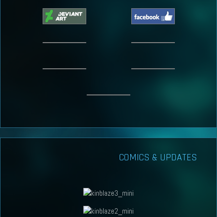
COMICS & UPDATES