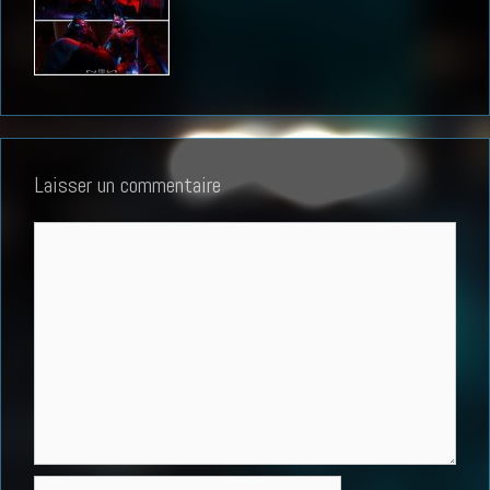
Laisser un commentaire
Commentaire
Nom