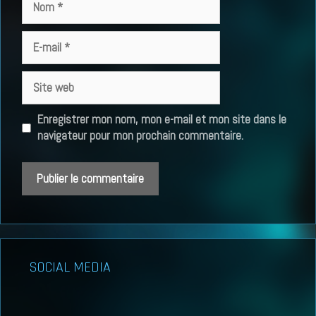
E-
mail
Site
web
Enregistrer mon nom, mon e-mail et mon site dans le
navigateur pour mon prochain commentaire.
SOCIAL MEDIA