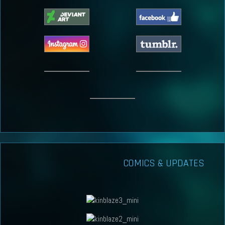
COMICS & UPDATES