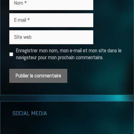
E-
mail
Site
web
Enregistrer mon nom, mon e-mail et mon site dans le
navigateur pour mon prochain commentaire.
SOCIAL MEDIA