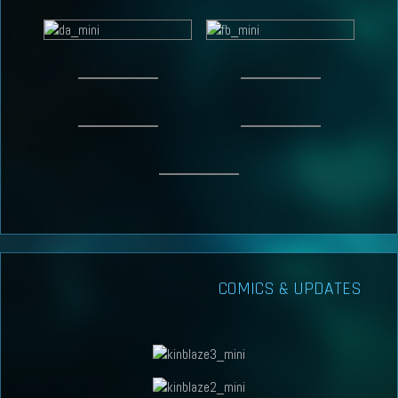
COMICS & UPDATES