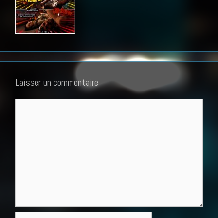
Laisser un commentaire
Commentaire
Nom