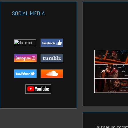
SOCIAL MEDIA
Laisser un comm