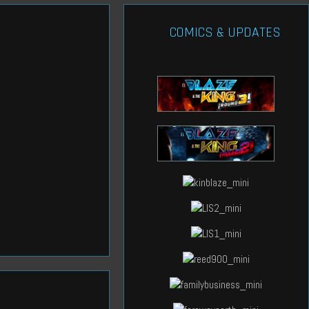
COMICS & UPDATES