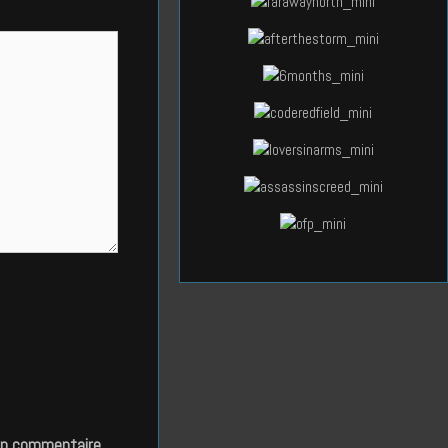
in commentaire.