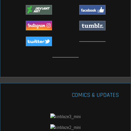
COMICS & UPDATES