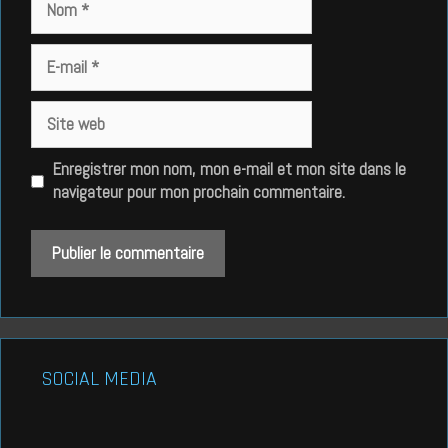
E-
mail
Site
web
Enregistrer mon nom, mon e-mail et mon site dans le
navigateur pour mon prochain commentaire.
SOCIAL MEDIA