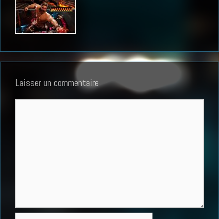
Laisser un commentaire
Commentaire
Nom