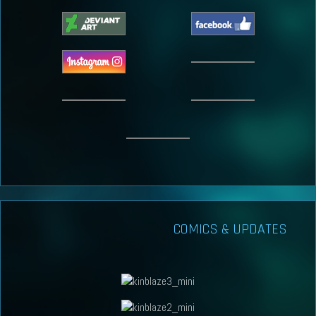
COMICS & UPDATES