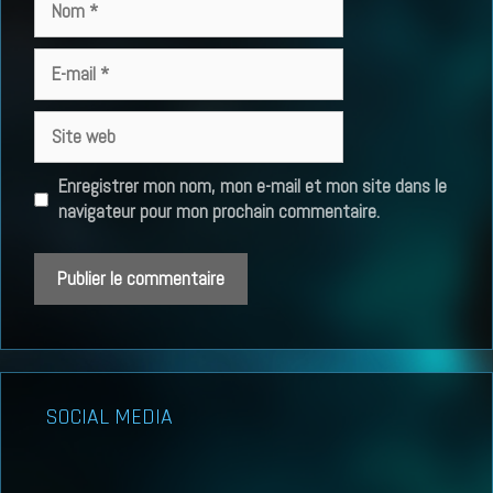
E-
mail
Site
web
Enregistrer mon nom, mon e-mail et mon site dans le
navigateur pour mon prochain commentaire.
SOCIAL MEDIA