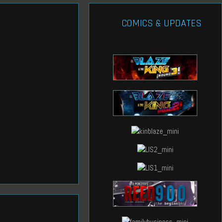
COMICS & UPDATES