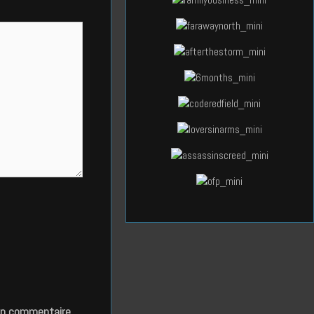
in commentaire.