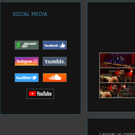
SOCIAL MEDIA
Laisser un comm