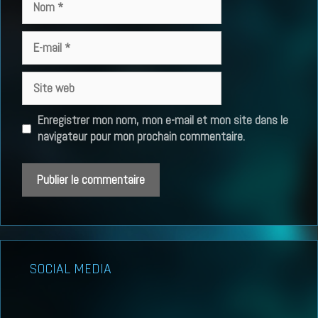
E-
mail
Site
web
Enregistrer mon nom, mon e-mail et mon site dans le
navigateur pour mon prochain commentaire.
SOCIAL MEDIA