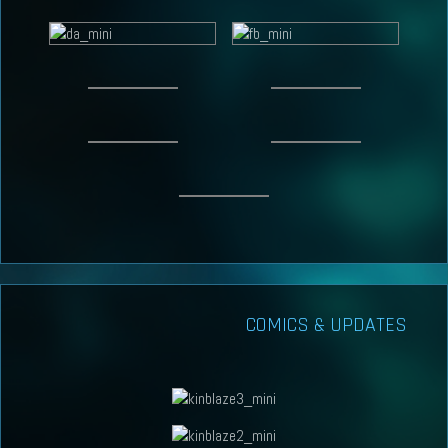
COMICS & UPDATES