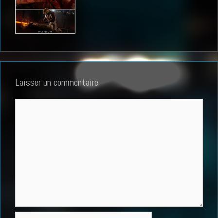
Laisser un commentaire
Commentaire
Nom