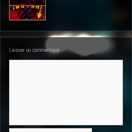
Laisser un commentaire
Commentaire
Nom