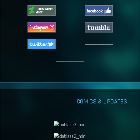
COMICS & UPDATES