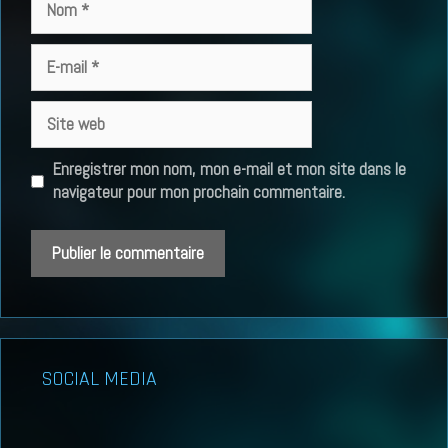
E-
mail
Site
web
Enregistrer mon nom, mon e-mail et mon site dans le
navigateur pour mon prochain commentaire.
SOCIAL MEDIA