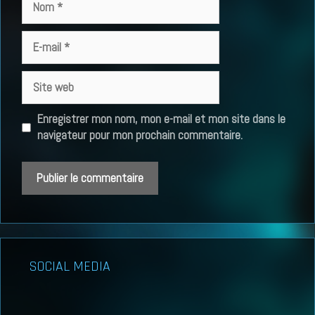
E-
mail
Site
web
Enregistrer mon nom, mon e-mail et mon site dans le
navigateur pour mon prochain commentaire.
SOCIAL MEDIA