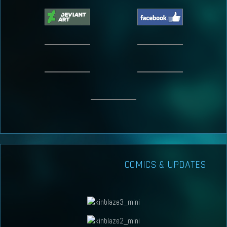
COMICS & UPDATES