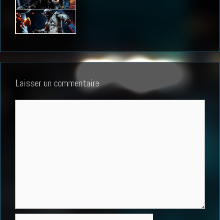
Laisser un commentaire
Commentaire
Nom