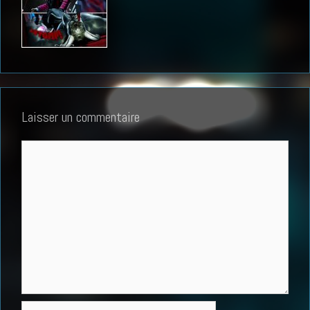
Laisser un commentaire
Commentaire
Nom