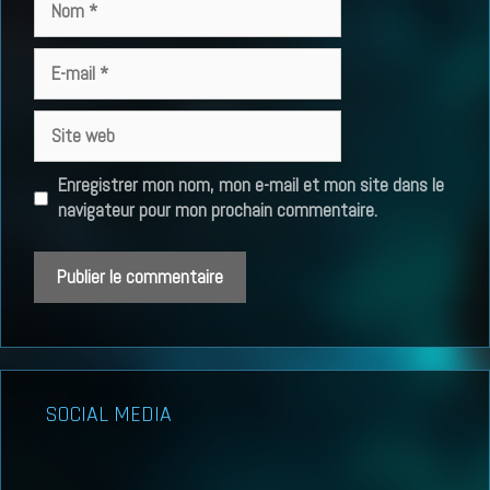
E-
mail
Site
web
Enregistrer mon nom, mon e-mail et mon site dans le
navigateur pour mon prochain commentaire.
SOCIAL MEDIA