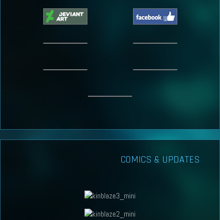
COMICS & UPDATES