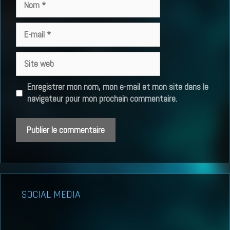
E-
mail
Site
web
Enregistrer mon nom, mon e-mail et mon site dans le
navigateur pour mon prochain commentaire.
SOCIAL MEDIA