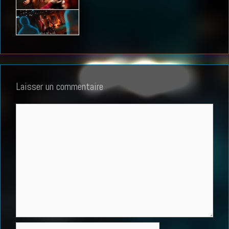
Laisser un commentaire
Commentaire
Nom