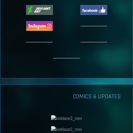
COMICS & UPDATES