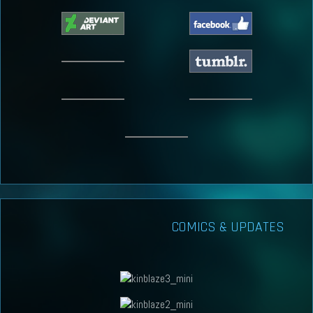
COMICS & UPDATES