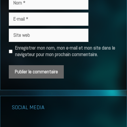
E-
mail
Site
web
Enregistrer mon nom, mon e-mail et mon site dans le
navigateur pour mon prochain commentaire.
SOCIAL MEDIA