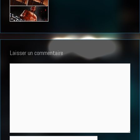
Laisser un commentaire
Commentaire
Nom