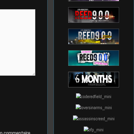
in commentaire.