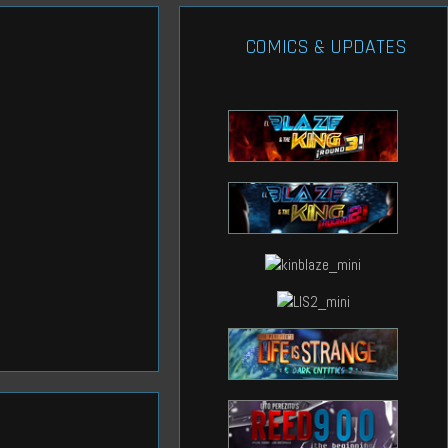
COMICS & UPDATES