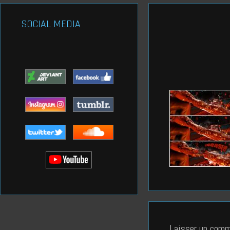
SOCIAL MEDIA
Laisser un comm