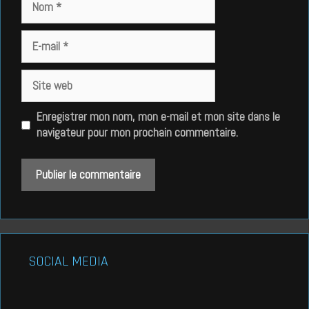
E-
mail
Site
web
Enregistrer mon nom, mon e-mail et mon site dans le
navigateur pour mon prochain commentaire.
SOCIAL MEDIA