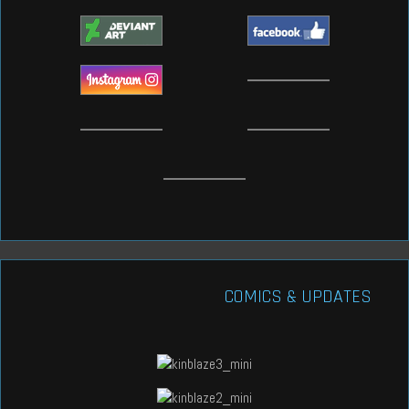
COMICS & UPDATES