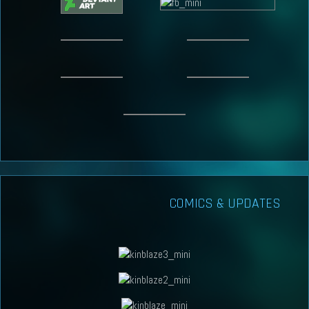
COMICS & UPDATES