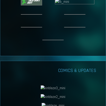
COMICS & UPDATES