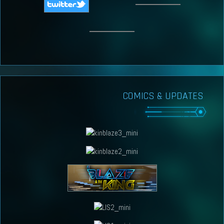
COMICS & UPDATES