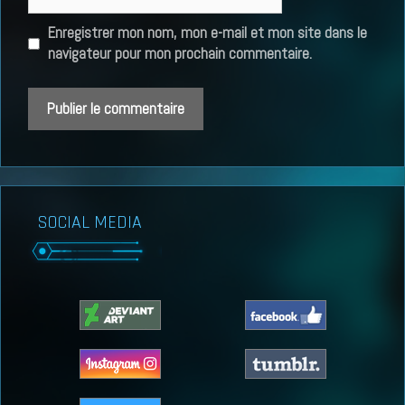
web
Enregistrer mon nom, mon e-mail et mon site dans le
navigateur pour mon prochain commentaire.
SOCIAL MEDIA