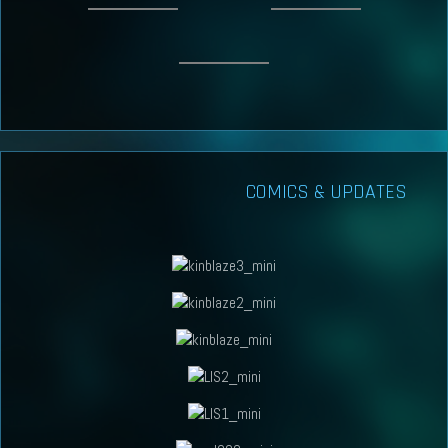
COMICS & UPDATES