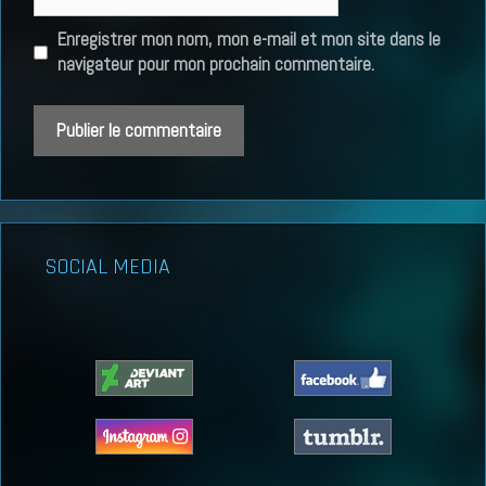
web
Enregistrer mon nom, mon e-mail et mon site dans le
navigateur pour mon prochain commentaire.
SOCIAL MEDIA