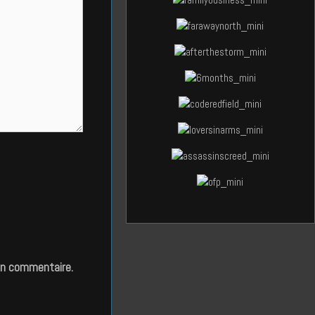
in commentaire.