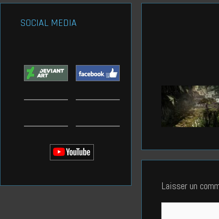
SOCIAL MEDIA
Laisser un comm
Commentaire