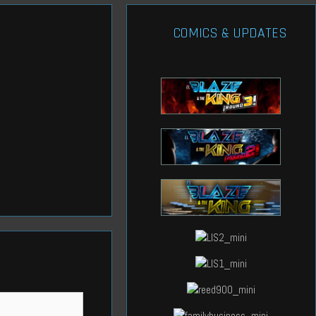
COMICS & UPDATES