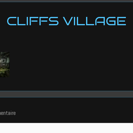
CLIFFS VILLAGE
entaire