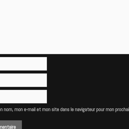
on nom, mon e-mail et mon site dans le navigateur pour mon procha