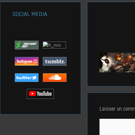
SOCIAL MEDIA
Laisser un comm
Commentaire