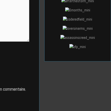
in commentaire.