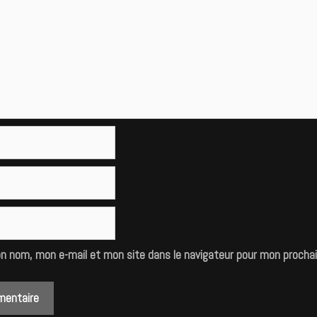
on nom, mon e-mail et mon site dans le navigateur pour mon procha