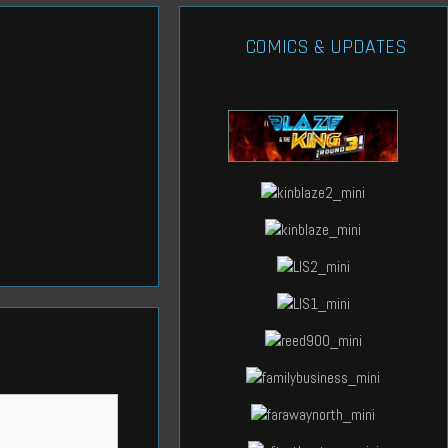
COMICS & UPDATES