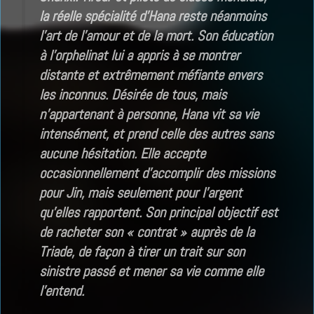
la réelle spécialité d’Hana reste néanmoins
l’art de l’amour et de la mort. Son éducation
à l’orphelinat lui a appris à se montrer
distante et extrêmement méfiante envers
les inconnus. Désirée de tous, mais
n’appartenant à personne, Hana vit sa vie
intensément, et prend celle des autres sans
aucune hésitation. Elle accepte
occasionnellement d’accomplir des missions
pour Jin, mais seulement pour l’argent
qu’elles rapportent. Son principal objectif est
de racheter son « contrat » auprès de la
Triade, de façon à tirer un trait sur son
sinistre passé et mener sa vie comme elle
l’entend.