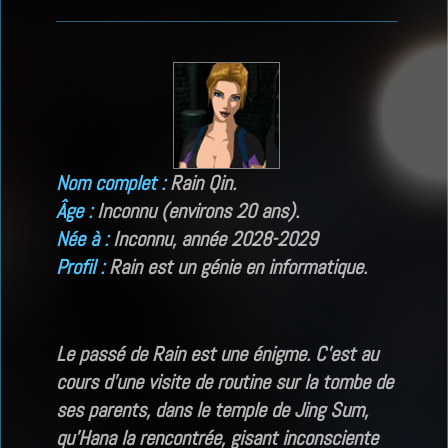
Nom complet :
Rain Qin.
Âge :
Inconnu (environs 20 ans).
Née à :
Inconnu, année 2028-2029
Profil :
Rain est un génie en informatique.
Le passé de Rain est une énigme. C’est au
cours d’une visite de routine sur la tombe de
ses parents, dans le temple de Jing Sum,
qu’Hana la rencontrée, gisant inconsciente