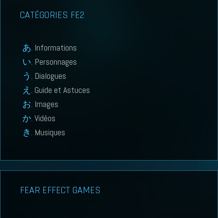
CATÉGORIES FE2
Informations
Personnages
Dialogues
Guide et Astuces
Images
Vidéos
Musiques
FEAR EFFECT GAMES