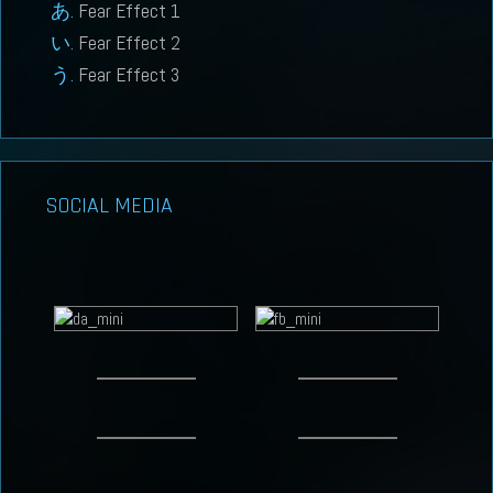
Fear Effect 1
Fear Effect 2
Fear Effect 3
SOCIAL MEDIA