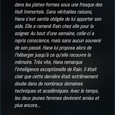
dans les plates-formes sous une fresque des
Huit Immortels. Sans véritables raisons,
Hana s’est sentie obligée de lui apporter son
aide. Elle a ramené Rain chez elle pour la
soigner. Au bout d’une semaine, celle-ci a
repris conscience, mais sans aucun souvenir
de son passé. Hana lui proposa alors de
l’héberger jusqu’à ce qu’elle recouvre la
mémoire. Très vite, Hana remarqua
l’intelligence exceptionelle de Rain. Il était
clair que cette dernière était extrêmement
douée dans de nombreux domaines
techniques et académiques. Avec le temps,
les deux jeunes femmes devinrent amies et
plus encore…