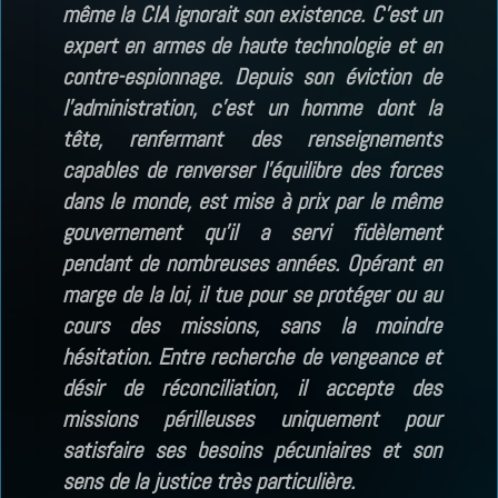
même la CIA ignorait son existence. C’est un
expert en armes de haute technologie et en
contre-espionnage. Depuis son éviction de
l’administration, c’est un homme dont la
tête, renfermant des renseignements
capables de renverser l’équilibre des forces
dans le monde, est mise à prix par le même
gouvernement qu’il a servi fidèlement
pendant de nombreuses années. Opérant en
marge de la loi, il tue pour se protéger ou au
cours des missions, sans la moindre
hésitation. Entre recherche de vengeance et
désir de réconciliation, il accepte des
missions périlleuses uniquement pour
satisfaire ses besoins pécuniaires et son
sens de la justice très particulière.