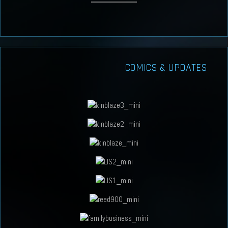
COMICS & UPDATES