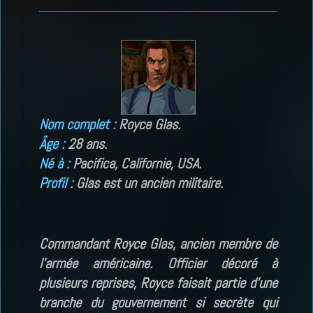
Nom complet :
Royce Glas.
Âge :
28 ans.
Né à :
Pacifica, Californie, USA.
Profil :
Glas est un ancien militaire.
Commandant Royce Glas, ancien membre de
l’armée américaine. Officier décoré à
plusieurs reprises, Royce faisait partie d’une
branche du gouvernement si secrète qui