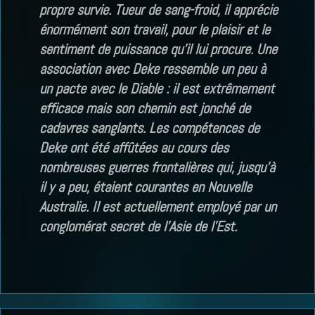
propre survie. Tueur de sang-froid, il apprécie
énormément son travail, pour le plaisir et le
sentiment de puissance qu’il lui procure. Une
association avec Deke ressemble un peu à
un pacte avec le Diable : il est extrêmement
efficace mais son chemin est jonché de
cadavres sanglants. Les compétences de
Deke ont été affûtées au cours des
nombreuses guerres frontalières qui, jusqu’à
il y a peu, étaient courantes en Nouvelle
Australie. Il est actuellement employé par un
conglomérat secret de l’Asie de l’Est.