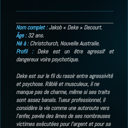
Nom complet :
Jakob « Deke » Decourt.
Âge :
32 ans.
Né à :
Christchurch, Nouvelle Australie.
Profil :
Deke est un être agressif et
dangereux voire psychotique.
Deke est sur le fil du rasoir entre agressivité
et psychose. Râblé et musculeux, il ne
manque pas de charme, même si ses traits
sont assez banals. Tueur professionnel, il
considère la vie comme une autoroute vers
l’enfer, pavée des âmes de ses nombreuses
victimes exécutées pour l’argent et pour sa