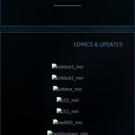
COMICS & UPDATES