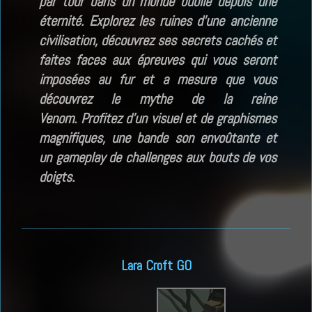
par tour dans un monde oublié depuis une
éternité. Explorez les ruines d’une ancienne
civilisation, découvrez ses secrets cachés et
faites faces aux épreuves qui vous seront
imposées au fur et a mesure que vous
découvrez le mythe de la reine
Venom. Profitez d’un visuel et de graphismes
magnifiques, une bande son envoûtante et
un gameplay de challenges aux bouts de vos
doigts.
Lara Croft GO