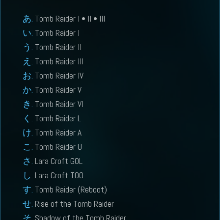
Tomb Raider I • II • III
Tomb Raider I
Tomb Raider II
Tomb Raider III
Tomb Raider IV
Tomb Raider V
Tomb Raider VI
Tomb Raider L
Tomb Raider A
Tomb Raider U
Lara Croft GOL
Lara Croft TOO
Tomb Raider (Reboot)
Rise of the Tomb Raider
Shadow of the Tomb Raider