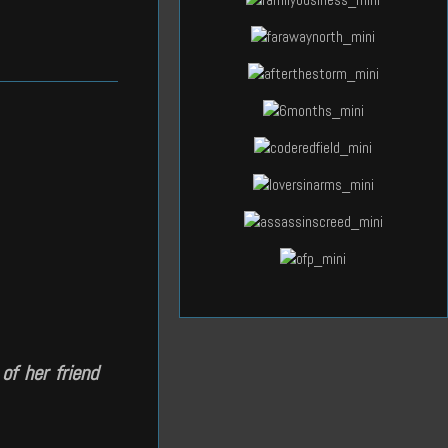
of her friend