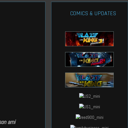
COMICS & UPDATES
son ami